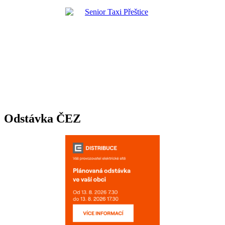
Odstávka ČEZ