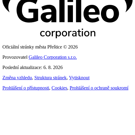
Oficiální stránky města Přeštice © 2026
Provozovatel
Galileo Corporation s.r.o.
Poslední aktualizace: 6. 8. 2026
Změna vzhledu
,
Struktura stránek
,
Vytisknout
Prohlášení o přístupnosti
,
Cookies
,
Prohlášení o ochraně soukromí