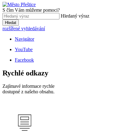
S čím Vám můžeme pomoci?
Hledaný výraz
Hledat
rozšířené vyhledávání
Navigátor
YouTube
Facebook
Rychlé odkazy
Zajímavé informace rychle
dostupné z našeho obsahu.