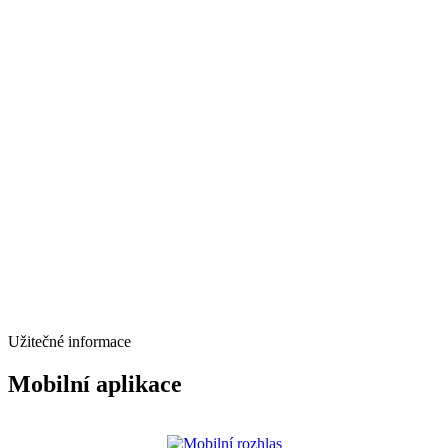
Užitečné informace
Mobilní aplikace