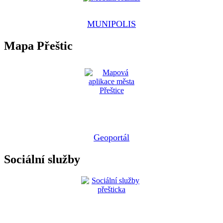
MUNIPOLIS
Mapa Přeštic
Geoportál
Sociální služby