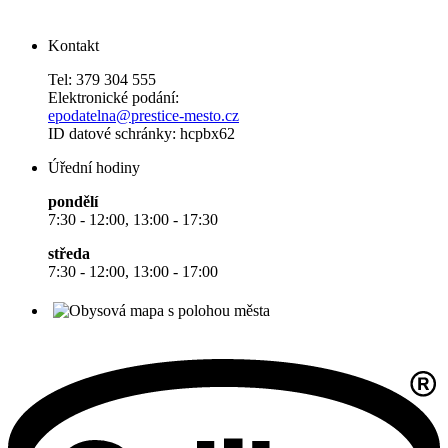
Kontakt
Tel: 379 304 555
Elektronické podání:
epodatelna@prestice-mesto.cz
ID datové schránky: hcpbx62
Úřední hodiny
pondělí
7:30 - 12:00, 13:00 - 17:30
středa
7:30 - 12:00, 13:00 - 17:00