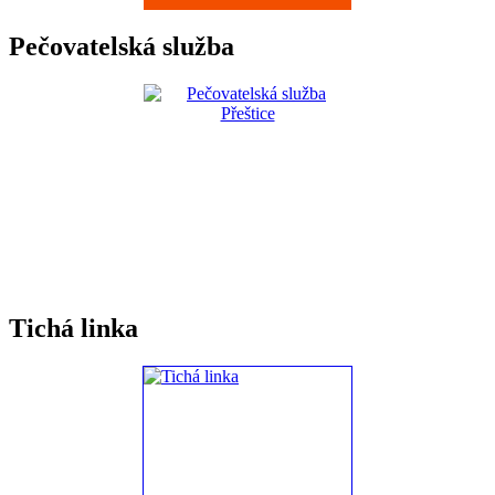
Pečovatelská služba
Tichá linka