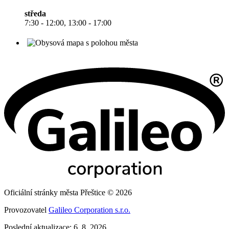
středa
7:30 - 12:00, 13:00 - 17:00
Oficiální stránky města Přeštice © 2026
Provozovatel
Galileo Corporation s.r.o.
Poslední aktualizace: 6. 8. 2026