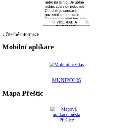
Užitečné informace
Mobilní aplikace
MUNIPOLIS
Mapa Přeštic