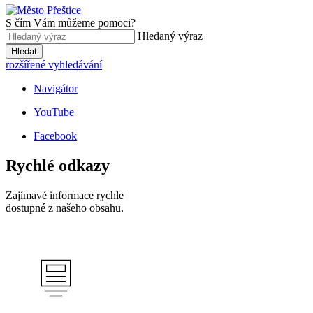
S čím Vám můžeme pomoci?
Hledaný výraz
Hledat
rozšířené vyhledávání
Navigátor
YouTube
Facebook
Rychlé odkazy
Zajímavé informace rychle
dostupné z našeho obsahu.