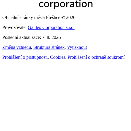
Oficiální stránky města Přeštice © 2026
Provozovatel
Galileo Corporation s.r.o.
Poslední aktualizace: 7. 8. 2026
Změna vzhledu
,
Struktura stránek
,
Vytisknout
Prohlášení o přístupnosti
,
Cookies
,
Prohlášení o ochraně soukromí