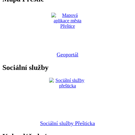
Geoportál
Sociální služby
Sociální služby Přešticka