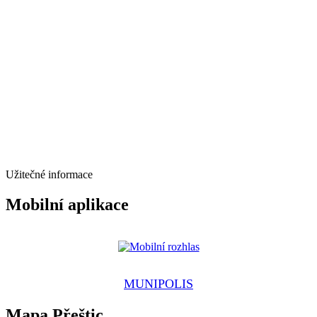
Užitečné informace
Mobilní aplikace
MUNIPOLIS
Mapa Přeštic