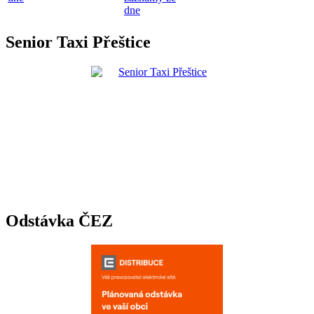
dne
Senior Taxi Přeštice
Odstávka ČEZ