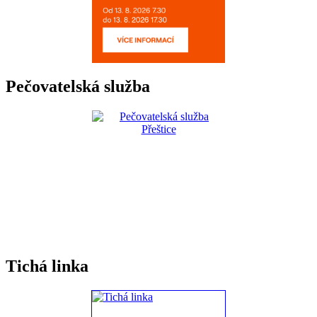
Pečovatelská služba
Tichá linka