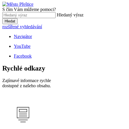
S čím Vám můžeme pomoci?
Hledaný výraz
Hledat
rozšířené vyhledávání
Navigátor
YouTube
Facebook
Rychlé odkazy
Zajímavé informace rychle
dostupné z našeho obsahu.