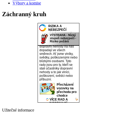
Výbory a komise
Záchranný kruh
Užitečné informace