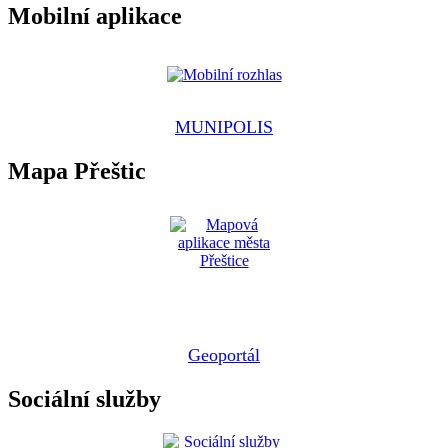
Mobilní aplikace
MUNIPOLIS
Mapa Přeštic
Geoportál
Sociální služby