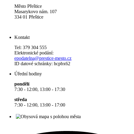
Město Přeštice
Masarykovo nám. 107
334 01 Přeštice
Kontakt
Tel: 379 304 555
Elektronické podání:
epodatelna@prestice-mesto.cz
ID datové schránky: hcpbx62
Úřední hodiny
pondělí
7:30 - 12:00, 13:00 - 17:30
středa
7:30 - 12:00, 13:00 - 17:00