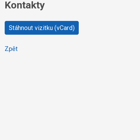
Kontakty
Stáhnout vizitku (vCard)
Zpět