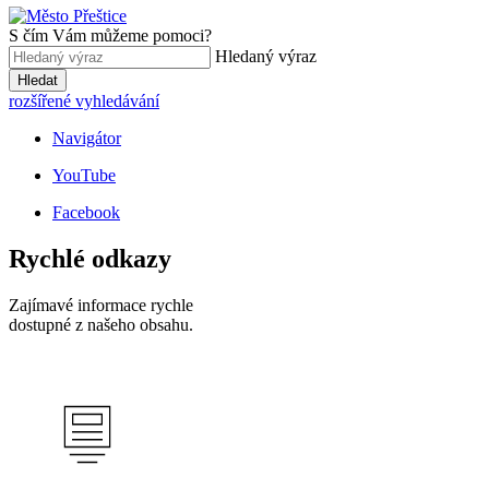
S čím Vám můžeme pomoci?
Hledaný výraz
Hledat
rozšířené vyhledávání
Navigátor
YouTube
Facebook
Rychlé odkazy
Zajímavé informace rychle
dostupné z našeho obsahu.