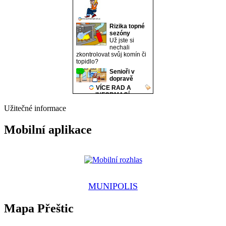
Užitečné informace
Mobilní aplikace
MUNIPOLIS
Mapa Přeštic