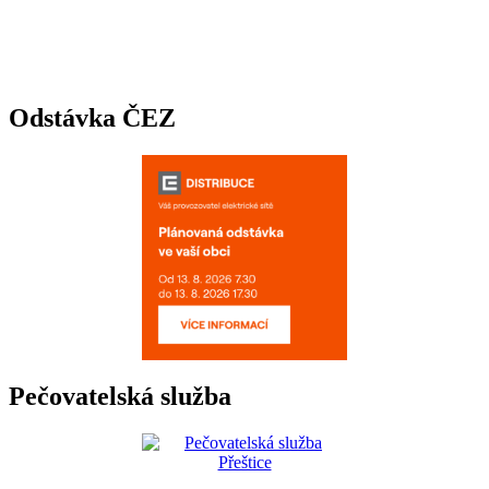
Odstávka ČEZ
Pečovatelská služba