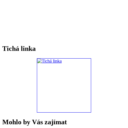
Tichá linka
Mohlo by Vás zajímat