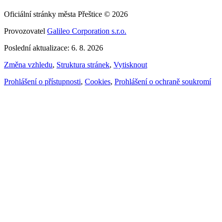
Oficiální stránky města Přeštice © 2026
Provozovatel
Galileo Corporation s.r.o.
Poslední aktualizace: 6. 8. 2026
Změna vzhledu
,
Struktura stránek
,
Vytisknout
Prohlášení o přístupnosti
,
Cookies
,
Prohlášení o ochraně soukromí