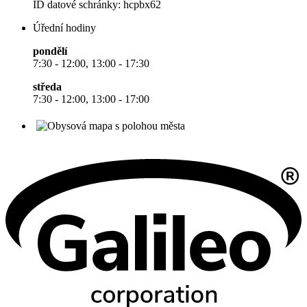
ID datové schránky: hcpbx62
Úřední hodiny
pondělí
7:30 - 12:00, 13:00 - 17:30
středa
7:30 - 12:00, 13:00 - 17:00