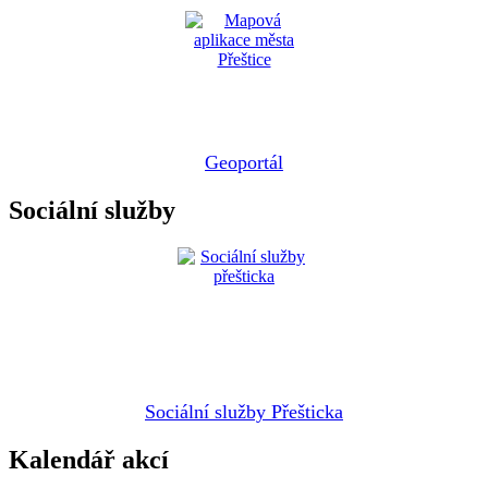
Geoportál
Sociální služby
Sociální služby Přešticka
Kalendář akcí