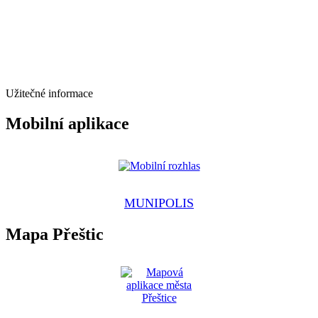
Užitečné informace
Mobilní aplikace
MUNIPOLIS
Mapa Přeštic