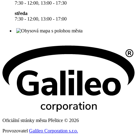
7:30 - 12:00, 13:00 - 17:30
středa
7:30 - 12:00, 13:00 - 17:00
Oficiální stránky města Přeštice © 2026
Provozovatel
Galileo Corporation s.r.o.