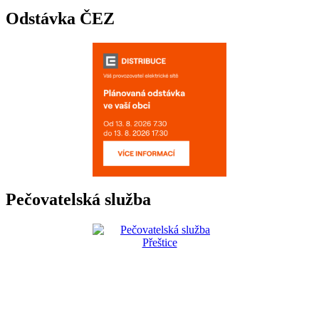
Odstávka ČEZ
Pečovatelská služba