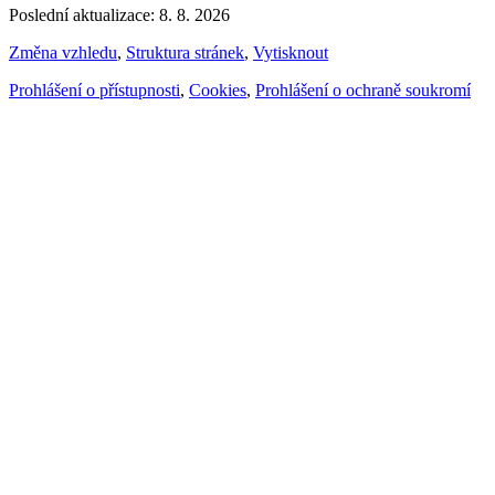
Poslední aktualizace: 8. 8. 2026
Změna vzhledu
,
Struktura stránek
,
Vytisknout
Prohlášení o přístupnosti
,
Cookies
,
Prohlášení o ochraně soukromí