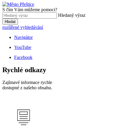
S čím Vám můžeme pomoci?
Hledaný výraz
Hledat
rozšířené vyhledávání
Navigátor
YouTube
Facebook
Rychlé odkazy
Zajímavé informace rychle
dostupné z našeho obsahu.