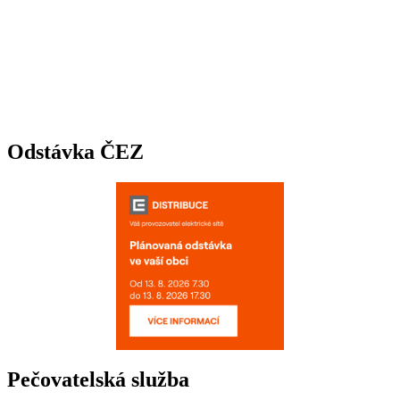
Odstávka ČEZ
Pečovatelská služba