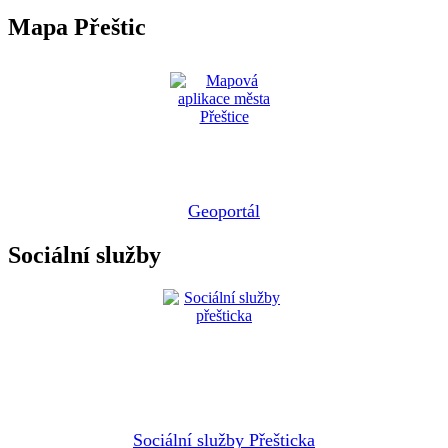
Mapa Přeštic
Geoportál
Sociální služby
Sociální služby Přešticka