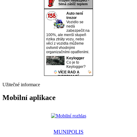
Užitečné informace
Mobilní aplikace
MUNIPOLIS