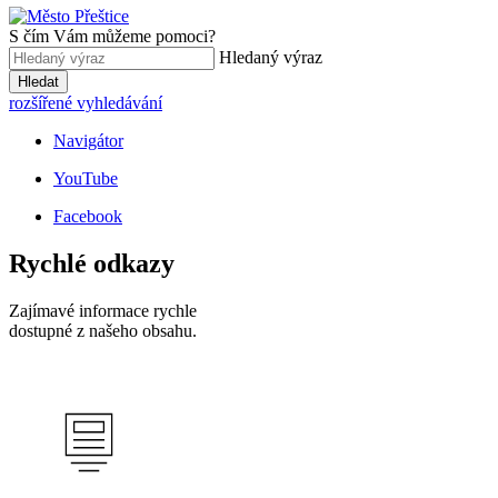
S čím Vám můžeme pomoci?
Hledaný výraz
Hledat
rozšířené vyhledávání
Navigátor
YouTube
Facebook
Rychlé odkazy
Zajímavé informace rychle
dostupné z našeho obsahu.