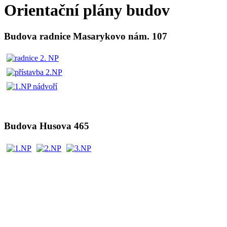
Orientační plány budov
Budova radnice Masarykovo nám. 107
Budova Husova 465