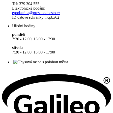
Tel: 379 304 555
Elektronické podání:
epodatelna@prestice-mesto.cz
ID datové schránky: hcpbx62
Úřední hodiny
pondělí
7:30 - 12:00, 13:00 - 17:30
středa
7:30 - 12:00, 13:00 - 17:00