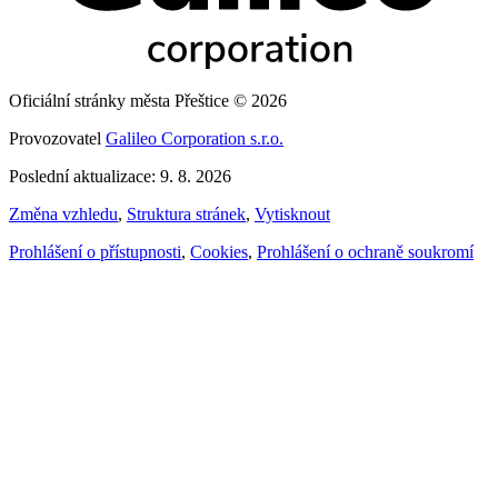
Oficiální stránky města Přeštice © 2026
Provozovatel
Galileo Corporation s.r.o.
Poslední aktualizace: 9. 8. 2026
Změna vzhledu
,
Struktura stránek
,
Vytisknout
Prohlášení o přístupnosti
,
Cookies
,
Prohlášení o ochraně soukromí