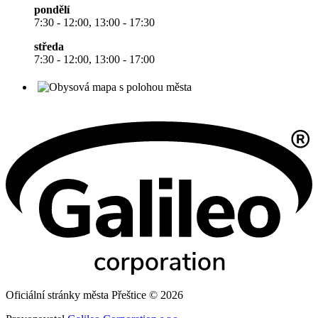
pondělí
7:30 - 12:00, 13:00 - 17:30
středa
7:30 - 12:00, 13:00 - 17:00
Oficiální stránky města Přeštice © 2026