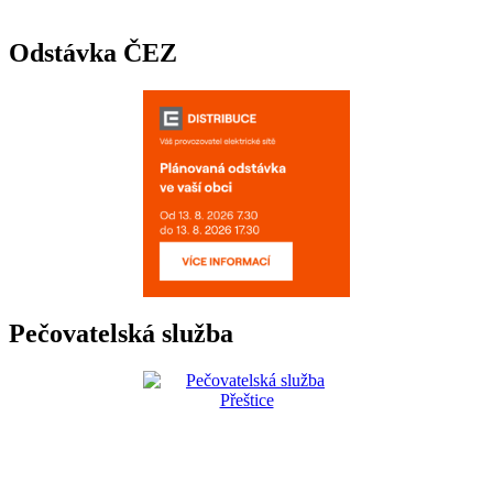
Odstávka ČEZ
Pečovatelská služba