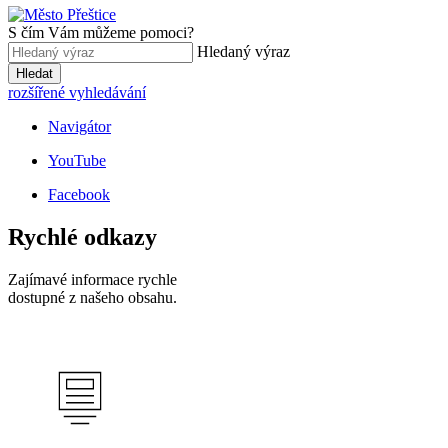
S čím Vám můžeme pomoci?
Hledaný výraz
Hledat
rozšířené vyhledávání
Navigátor
YouTube
Facebook
Rychlé odkazy
Zajímavé informace rychle
dostupné z našeho obsahu.