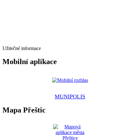
Užitečné informace
Mobilní aplikace
MUNIPOLIS
Mapa Přeštic