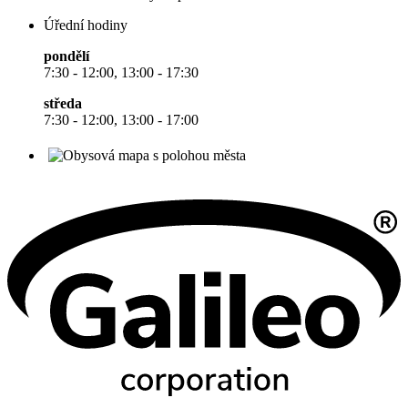
Úřední hodiny
pondělí
7:30 - 12:00, 13:00 - 17:30
středa
7:30 - 12:00, 13:00 - 17:00