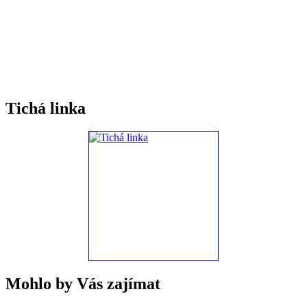
Tichá linka
Mohlo by Vás zajímat