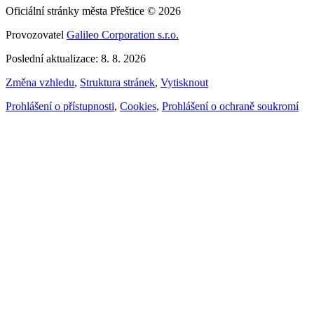
Oficiální stránky města Přeštice © 2026
Provozovatel
Galileo Corporation s.r.o.
Poslední aktualizace: 8. 8. 2026
Změna vzhledu
,
Struktura stránek
,
Vytisknout
Prohlášení o přístupnosti
,
Cookies
,
Prohlášení o ochraně soukromí