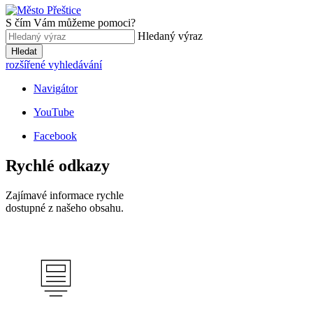
S čím Vám můžeme pomoci?
Hledaný výraz
Hledat
rozšířené vyhledávání
Navigátor
YouTube
Facebook
Rychlé odkazy
Zajímavé informace rychle
dostupné z našeho obsahu.