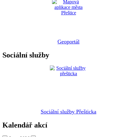
Geoportál
Sociální služby
Sociální služby Přešticka
Kalendář akcí