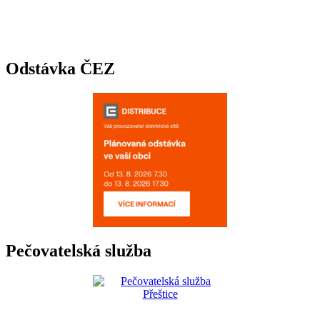
Odstávka ČEZ
Pečovatelská služba