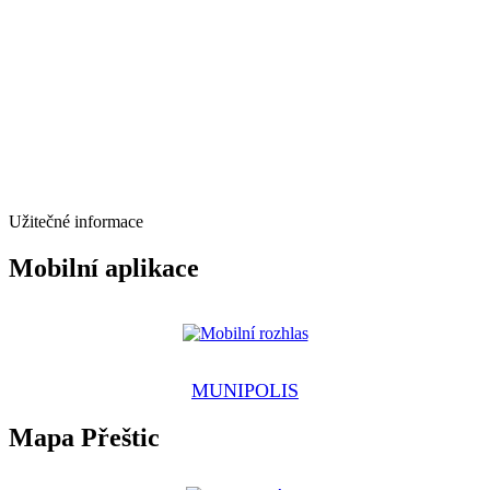
Užitečné informace
Mobilní aplikace
MUNIPOLIS
Mapa Přeštic