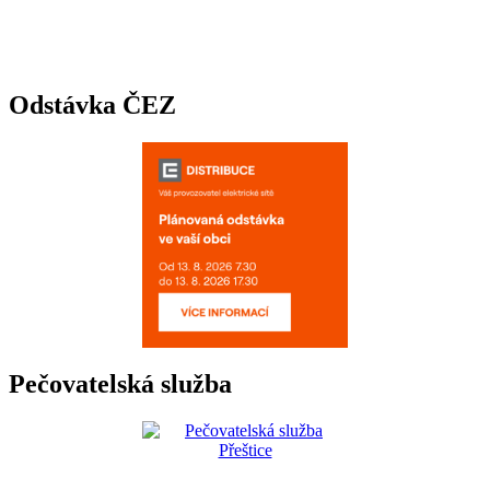
Odstávka ČEZ
Pečovatelská služba