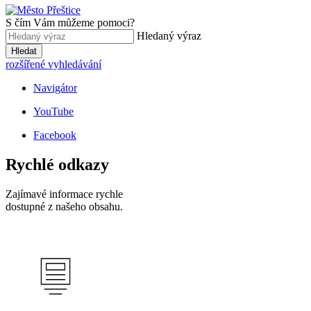
S čím Vám můžeme pomoci?
Hledaný výraz
Hledat
rozšířené vyhledávání
Navigátor
YouTube
Facebook
Rychlé odkazy
Zajímavé informace rychle
dostupné z našeho obsahu.