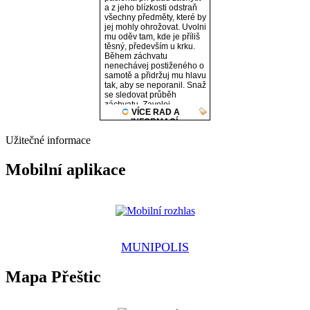
Užitečné informace
Mobilní aplikace
MUNIPOLIS
Mapa Přeštic