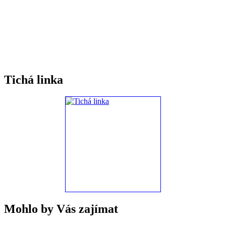
Tichá linka
Mohlo by Vás zajímat