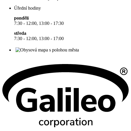
Úřední hodiny
pondělí
7:30 - 12:00, 13:00 - 17:30
středa
7:30 - 12:00, 13:00 - 17:00