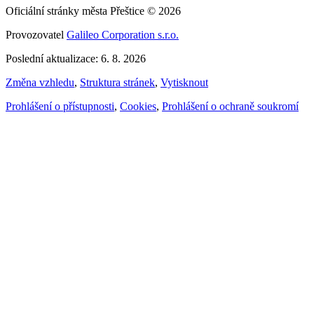
Oficiální stránky města Přeštice © 2026
Provozovatel
Galileo Corporation s.r.o.
Poslední aktualizace: 6. 8. 2026
Změna vzhledu
,
Struktura stránek
,
Vytisknout
Prohlášení o přístupnosti
,
Cookies
,
Prohlášení o ochraně soukromí