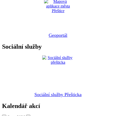
Geoportál
Sociální služby
Sociální služby Přešticka
Kalendář akcí