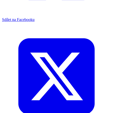
Sdílet na Facebooku