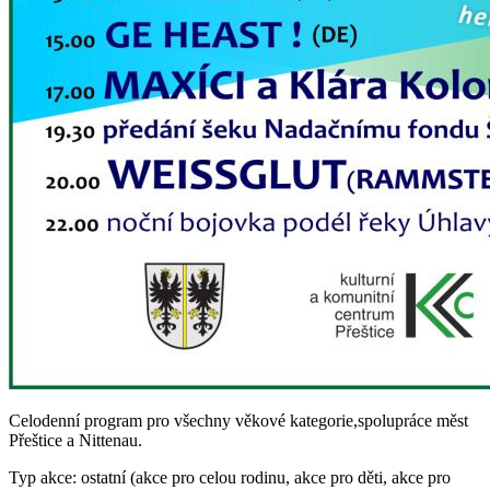
Celodenní program pro všechny věkové kategorie,spolupráce měst
Přeštice a Nittenau.
Typ akce: ostatní (akce pro celou rodinu, akce pro děti, akce pro