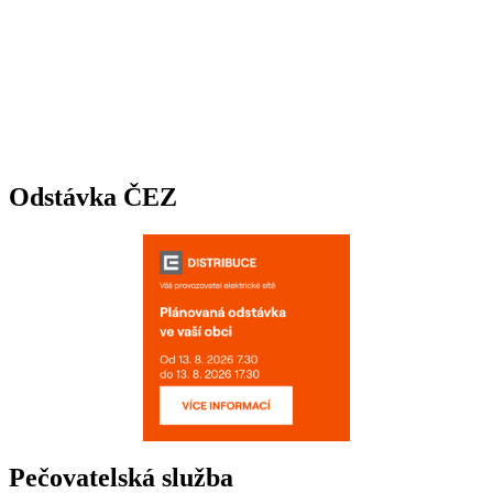
Odstávka ČEZ
Pečovatelská služba