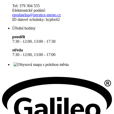
Tel: 379 304 555
Elektronické podání:
epodatelna@prestice-mesto.cz
ID datové schránky: hcpbx62
Úřední hodiny
pondělí
7:30 - 12:00, 13:00 - 17:30
středa
7:30 - 12:00, 13:00 - 17:00