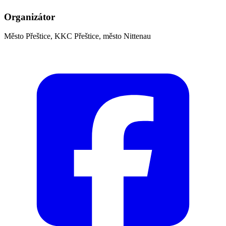
Organizátor
Město Přeštice, KKC Přeštice, město Nittenau