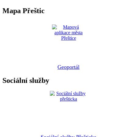
Mapa Přeštic
Geoportál
Sociální služby