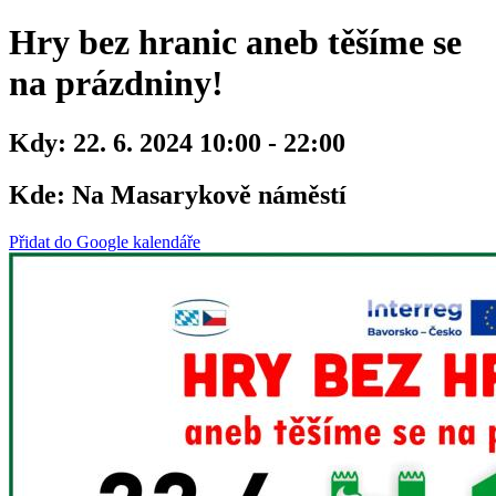
Hry bez hranic aneb těšíme se
na prázdniny!
Kdy:
22. 6. 2024 10:00 - 22:00
Kde:
Na Masarykově náměstí
Přidat do Google kalendáře