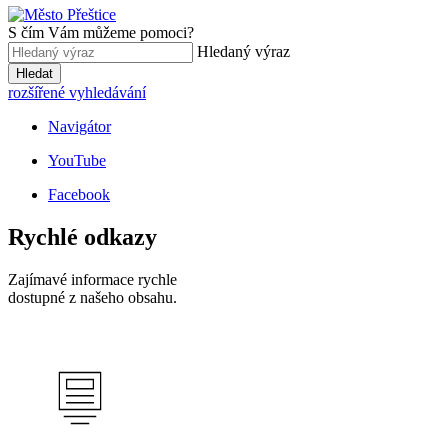
S čím Vám můžeme pomoci?
Hledaný výraz
Hledat
rozšířené vyhledávání
Navigátor
YouTube
Facebook
Rychlé odkazy
Zajímavé informace rychle
dostupné z našeho obsahu.