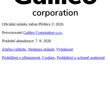
Oficiální stránky města Přeštice © 2026
Provozovatel
Galileo Corporation s.r.o.
Poslední aktualizace: 7. 8. 2026
Změna vzhledu
,
Struktura stránek
,
Vytisknout
Prohlášení o přístupnosti
,
Cookies
,
Prohlášení o ochraně soukromí