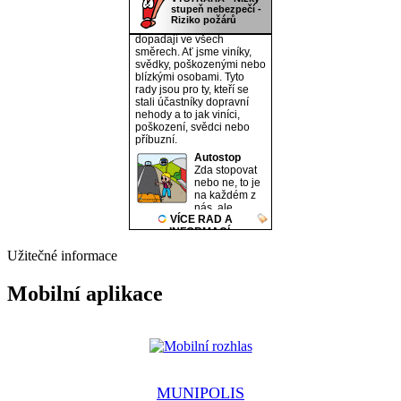
Užitečné informace
Mobilní aplikace
MUNIPOLIS