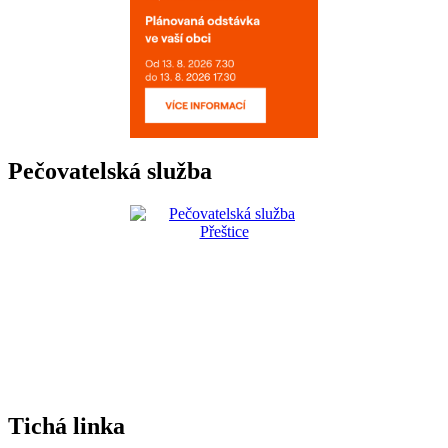
Pečovatelská služba
Tichá linka