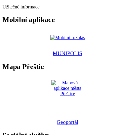
Užitečné informace
Mobilní aplikace
MUNIPOLIS
Mapa Přeštic
Geoportál