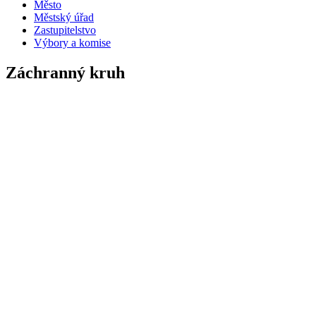
Město
Městský úřad
Zastupitelstvo
Výbory a komise
Záchranný kruh