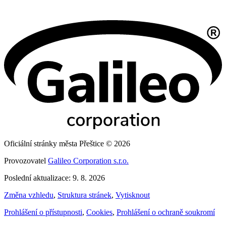
Oficiální stránky města Přeštice © 2026
Provozovatel
Galileo Corporation s.r.o.
Poslední aktualizace: 9. 8. 2026
Změna vzhledu
,
Struktura stránek
,
Vytisknout
Prohlášení o přístupnosti
,
Cookies
,
Prohlášení o ochraně soukromí