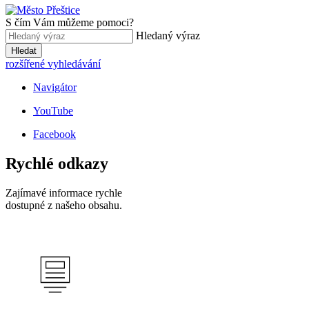
S čím Vám můžeme pomoci?
Hledaný výraz
Hledat
rozšířené vyhledávání
Navigátor
YouTube
Facebook
Rychlé odkazy
Zajímavé informace rychle
dostupné z našeho obsahu.